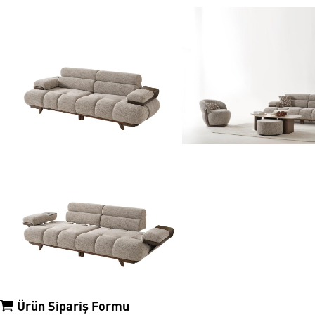
Ürün Sipariş Formu