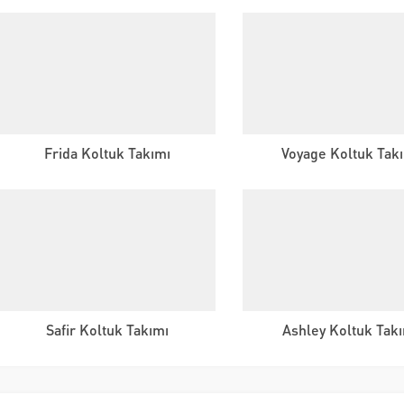
Frida Koltuk Takımı
Voyage Koltuk Tak
Safir Koltuk Takımı
Ashley Koltuk Tak