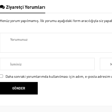
Ziyaretçi Yorumları
Henüz yorum yapılmamış. İlk yorumu aşağıdaki form aracılığıyla siz yapabi
Daha sonraki yorumlarımda kullanılması için adım, e-posta adresim ve