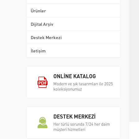
Ürünler
Dijital Arşiv
Destek Merkezi
İletişim
ONLİNE KATALOG
Modern ve şık tasarımları ile 2025
koleksiyonumuz
DESTEK MERKEZİ
Her türlü sorunda 7/24 her daim
müşteri hizmetleri