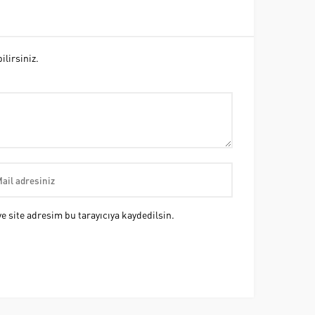
lirsiniz.
 site adresim bu tarayıcıya kaydedilsin.