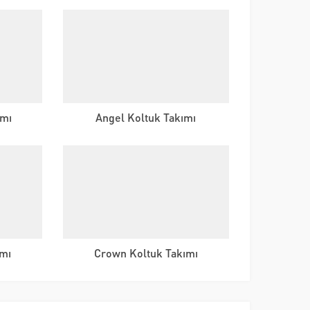
ımı
Angel Koltuk Takımı
ımı
Crown Koltuk Takımı