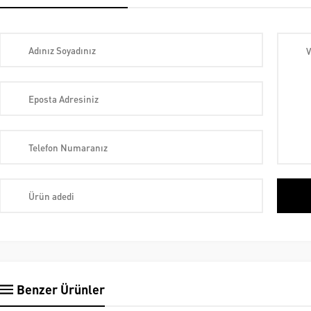
Benzer Ürünler