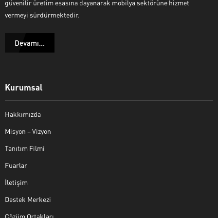
güvenilir üretim esasına dayanarak mobilya sektörüne hizmet
vermeyi sürdürmektedir.
Devamı...
Kurumsal
Hakkımızda
Misyon – Vizyon
Tanıtım Filmi
Fuarlar
İletişim
Destek Merkezi
Çözüm Ortakları