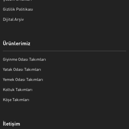
Gizlilik Politikası
Dijital Arşiv
Ürünlerimiz
Giyinme Odası Takımları
Yatak Odası Takımları
Yemek Odası Takımları
Koltuk Takımları
Köşe Takımları
İletişim